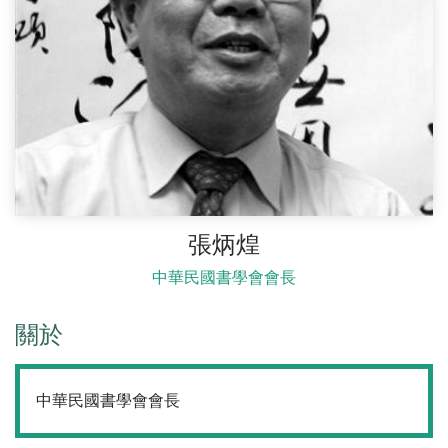
聯絡我們
張炳煌
中華民國書學會會長
關於
中華民國書學會會長